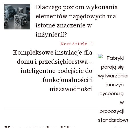
Post
Dlaczego poziom wykonania
elementów napędowych ma
Navigation
istotne znaczenie w
inżynierii?
Next Article
Kompleksowe instalacje dla
domu i przedsiębiorstwa –
inteligentne podejście do
funkcjonalności i
niezawodności