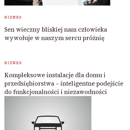
BIZNES
Sen wieczny bliskiej nam człowieka
wywołuje w naszym sercu próżnię
BIZNES
Kompleksowe instalacje dla domu i
przedsiębiorstwa – inteligentne podejście
do funkcjonalności i niezawodności