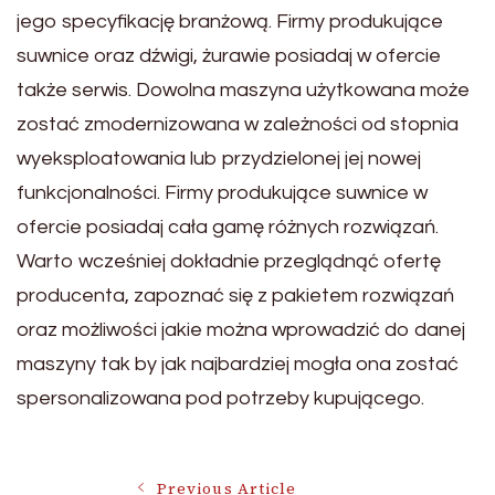
jego specyfikację branżową. Firmy produkujące
suwnice oraz dźwigi, żurawie posiadaj w ofercie
także serwis. Dowolna maszyna użytkowana może
zostać zmodernizowana w zależności od stopnia
wyeksploatowania lub przydzielonej jej nowej
funkcjonalności. Firmy produkujące suwnice w
ofercie posiadaj cała gamę różnych rozwiązań.
Warto wcześniej dokładnie przeglądnąć ofertę
producenta, zapoznać się z pakietem rozwiązań
oraz możliwości jakie można wprowadzić do danej
maszyny tak by jak najbardziej mogła ona zostać
spersonalizowana pod potrzeby kupującego.
Previous Article