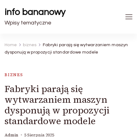
info bananowy
Wpisy tematyczne
Home
biznes
Fabryki parają się wytwarzaniem maszyn
dysponują w propozycji standardowe modele
BIZNES
Fabryki parają się
wytwarzaniem maszyn
dysponują w propozycji
standardowe modele
Admin
5 Sierpnia 2025