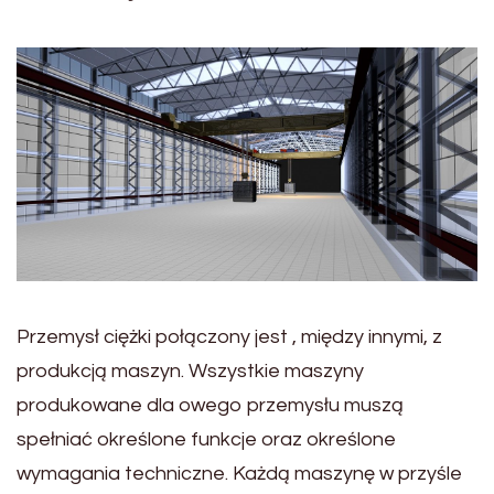
Przemysł ciężki połączony jest , między innymi, z
produkcją maszyn. Wszystkie maszyny
produkowane dla owego przemysłu muszą
spełniać określone funkcje oraz określone
wymagania techniczne. Każdą maszynę w przyśle