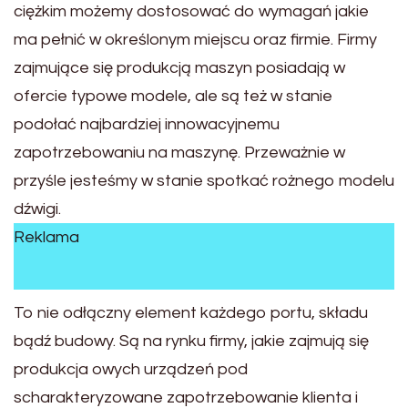
ciężkim możemy dostosować do wymagań jakie
ma pełnić w określonym miejscu oraz firmie. Firmy
zajmujące się produkcją maszyn posiadają w
ofercie typowe modele, ale są też w stanie
podołać najbardziej innowacyjnemu
zapotrzebowaniu na maszynę. Przeważnie w
przyśle jesteśmy w stanie spotkać rożnego modelu
dźwigi.
Reklama
To nie odłączny element każdego portu, składu
bądź budowy. Są na rynku firmy, jakie zajmują się
produkcja owych urządzeń pod
scharakteryzowane zapotrzebowanie klienta i