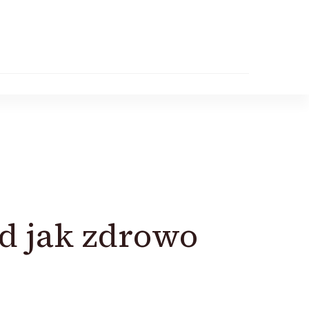
ad jak zdrowo