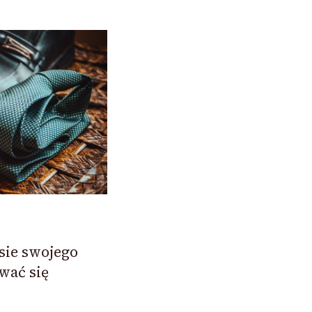
sie swojego
wać się