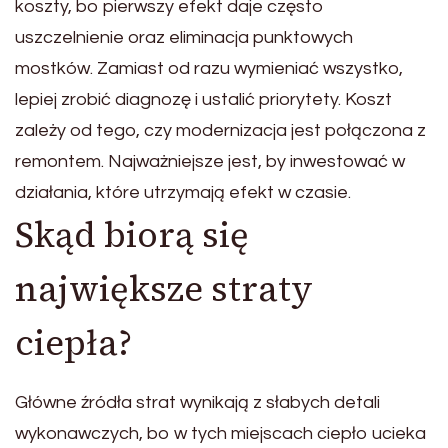
koszty, bo pierwszy efekt daje często
uszczelnienie oraz eliminacja punktowych
mostków. Zamiast od razu wymieniać wszystko,
lepiej zrobić diagnozę i ustalić priorytety. Koszt
zależy od tego, czy modernizacja jest połączona z
remontem. Najważniejsze jest, by inwestować w
działania, które utrzymają efekt w czasie.
Skąd biorą się
największe straty
ciepła?
Główne źródła strat wynikają z słabych detali
wykonawczych, bo w tych miejscach ciepło ucieka