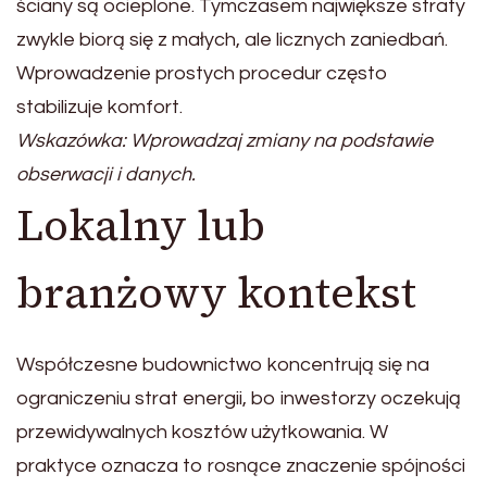
ściany są ocieplone. Tymczasem największe straty
zwykle biorą się z małych, ale licznych zaniedbań.
Wprowadzenie prostych procedur często
stabilizuje komfort.
Wskazówka: Wprowadzaj zmiany na podstawie
obserwacji i danych.
Lokalny lub
branżowy kontekst
Współczesne budownictwo koncentrują się na
ograniczeniu strat energii, bo inwestorzy oczekują
przewidywalnych kosztów użytkowania. W
praktyce oznacza to rosnące znaczenie spójności