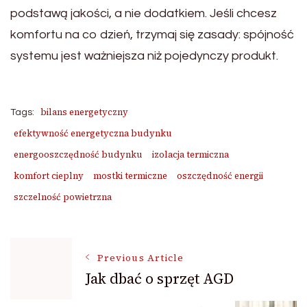
podstawą jakości, a nie dodatkiem. Jeśli chcesz
komfortu na co dzień, trzymaj się zasady: spójność
systemu jest ważniejsza niż pojedynczy produkt.
bilans energetyczny
Tags:
efektywność energetyczna budynku
energooszczędność budynku
izolacja termiczna
komfort cieplny
mostki termiczne
oszczędność energii
szczelność powietrzna
Post
Previous Article
Jak dbać o sprzęt AGD
Navigation