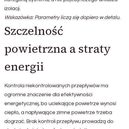
izolacji.
Wskazówka: Parametry liczą się dopiero w detalu.
Szczelność
powietrzna a straty
energii
Kontrola niekontrolowanych przepływów ma
ogromne znaczenie dla efektywności
energetycznej, bo uciekające powietrze wynosi
ciepło, a napływające zimne powietrze trzeba
dogrzać. Brak kontroli przepływu prowadzą do