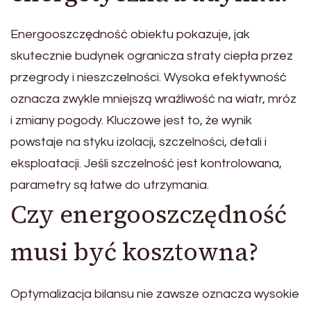
Energooszczędność obiektu pokazuje, jak
skutecznie budynek ogranicza straty ciepła przez
przegrody i nieszczelności. Wysoka efektywność
oznacza zwykle mniejszą wrażliwość na wiatr, mróz
i zmiany pogody. Kluczowe jest to, że wynik
powstaje na styku izolacji, szczelności, detali i
eksploatacji. Jeśli szczelność jest kontrolowana,
parametry są łatwe do utrzymania.
Czy energooszczędność
musi być kosztowna?
Optymalizacja bilansu nie zawsze oznacza wysokie