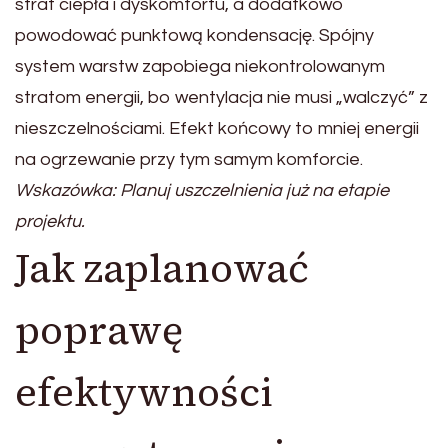
strat ciepła i dyskomfortu, a dodatkowo
powodować punktową kondensację. Spójny
system warstw zapobiega niekontrolowanym
stratom energii, bo wentylacja nie musi „walczyć” z
nieszczelnościami. Efekt końcowy to mniej energii
na ogrzewanie przy tym samym komforcie.
Wskazówka: Planuj uszczelnienia już na etapie
projektu.
Jak zaplanować
poprawę
efektywności