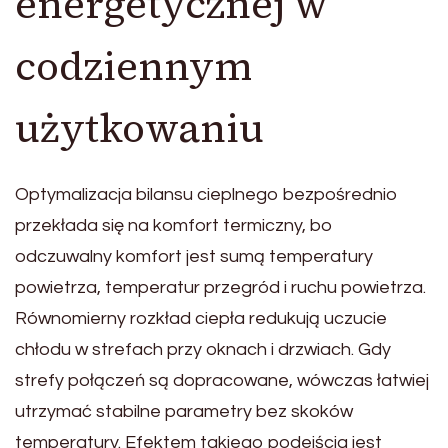
energetycznej w
codziennym
użytkowaniu
Optymalizacja bilansu cieplnego bezpośrednio
przekłada się na komfort termiczny, bo
odczuwalny komfort jest sumą temperatury
powietrza, temperatur przegród i ruchu powietrza.
Równomierny rozkład ciepła redukują uczucie
chłodu w strefach przy oknach i drzwiach. Gdy
strefy połączeń są dopracowane, wówczas łatwiej
utrzymać stabilne parametry bez skoków
temperatury. Efektem takiego podejścia jest