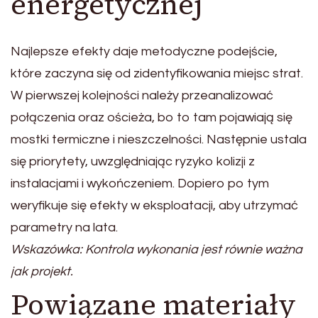
energetycznej
Najlepsze efekty daje metodyczne podejście,
które zaczyna się od zidentyfikowania miejsc strat.
W pierwszej kolejności należy przeanalizować
połączenia oraz ościeża, bo to tam pojawiają się
mostki termiczne i nieszczelności. Następnie ustala
się priorytety, uwzględniając ryzyko kolizji z
instalacjami i wykończeniem. Dopiero po tym
weryfikuje się efekty w eksploatacji, aby utrzymać
parametry na lata.
Wskazówka: Kontrola wykonania jest równie ważna
jak projekt.
Powiązane materiały