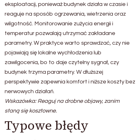
eksploatacji, ponieważ budynek działa w czasie i
reaguje na sposób ogrzewania, wietrzenia oraz
wilgotność. Monitorowanie zużycia energii i
temperatur pozwalają utrzymać zakładane
parametry. W praktyce warto sprawdzać, czy nie
pojawiają się lokalne wychłodzenia lub
zawilgocenia, bo to daje czytelny sygnał, czy
budynek trzyma parametry. W dłuższej
perspektywie zapewnia komfort i niższe koszty bez
nerwowych działań.
Wskazówka: Reaguj na drobne objawy, zanim
staną się kosztowne.
Typowe błędy