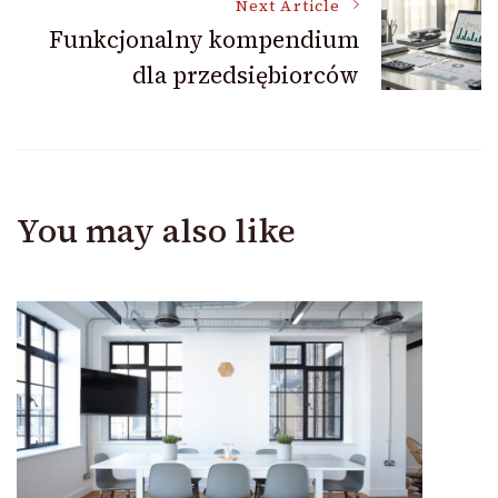
Next Article
Funkcjonalny kompendium
dla przedsiębiorców
You may also like