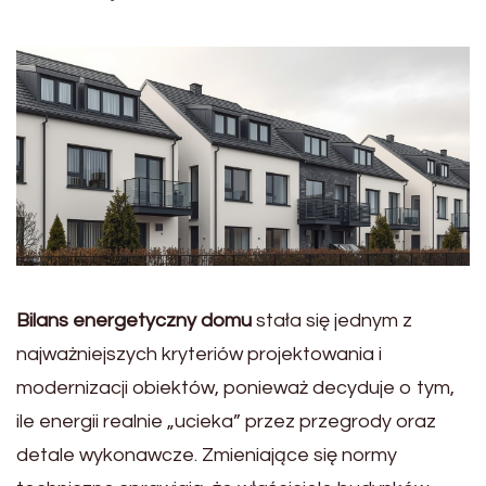
Bilans energetyczny domu
stała się jednym z
najważniejszych kryteriów projektowania i
modernizacji obiektów, ponieważ decyduje o tym,
ile energii realnie „ucieka” przez przegrody oraz
detale wykonawcze. Zmieniające się normy