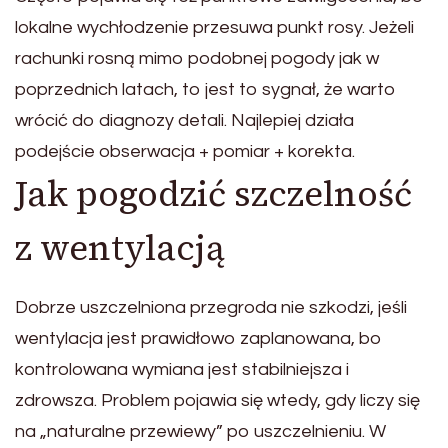
lokalne wychłodzenie przesuwa punkt rosy. Jeżeli
rachunki rosną mimo podobnej pogody jak w
poprzednich latach, to jest to sygnał, że warto
wrócić do diagnozy detali. Najlepiej działa
podejście obserwacja + pomiar + korekta.
Jak pogodzić szczelność
z wentylacją
Dobrze uszczelniona przegroda nie szkodzi, jeśli
wentylacja jest prawidłowo zaplanowana, bo
kontrolowana wymiana jest stabilniejsza i
zdrowsza. Problem pojawia się wtedy, gdy liczy się
na „naturalne przewiewy” po uszczelnieniu. W