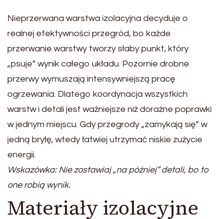
Nieprzerwana warstwa izolacyjna decyduje o
realnej efektywności przegród, bo każde
przerwanie warstwy tworzy słaby punkt, który
„psuje” wynik całego układu. Pozornie drobne
przerwy wymuszają intensywniejszą pracę
ogrzewania. Dlatego koordynacja wszystkich
warstw i detali jest ważniejsze niż doraźne poprawki
w jednym miejscu. Gdy przegrody „zamykają się” w
jedną bryłę, wtedy łatwiej utrzymać niskie zużycie
energii.
Wskazówka: Nie zostawiaj „na później” detali, bo to
one robią wynik.
Materiały izolacyjne