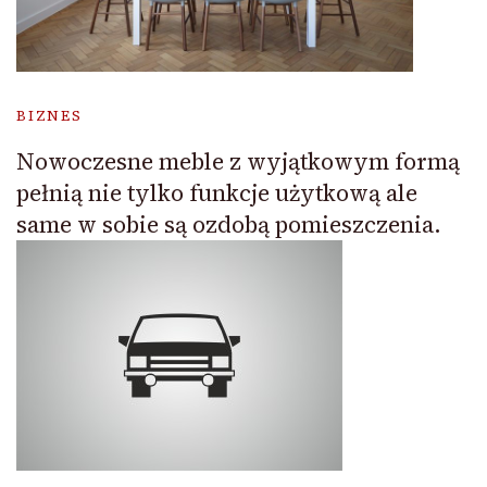
BIZNES
Nowoczesne meble z wyjątkowym formą
pełnią nie tylko funkcje użytkową ale
same w sobie są ozdobą pomieszczenia.