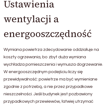
Ustawienia
wentylacji a
energooszczędność
Wymiana powietrza zdecydowanie oddziałuje na
koszty ogrzewania, bo zbyt duża wymiana
wychładza pomieszczenia i wymusza dogrzewanie.
W energooszczędnym podejściu liczy się
przewidywalność: powietrze ma być wymieniane
zgodnie z potrzebą, a nie przez przypadkowe
nieszczelności. Jeśli budynek jest pozbawiony
przypadkowych przewiewów, łatwiej utrzymać