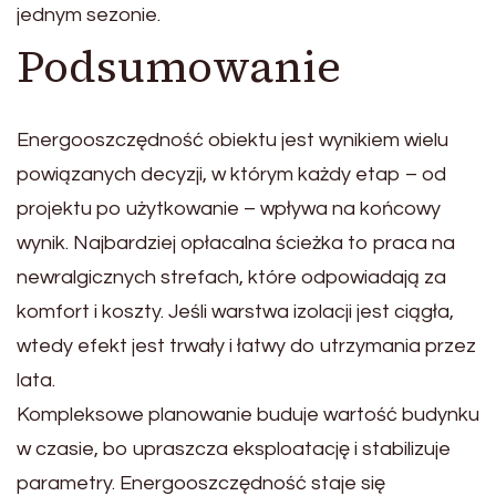
jednym sezonie.
Podsumowanie
Energooszczędność obiektu jest wynikiem wielu
powiązanych decyzji, w którym każdy etap – od
projektu po użytkowanie – wpływa na końcowy
wynik. Najbardziej opłacalna ścieżka to praca na
newralgicznych strefach, które odpowiadają za
komfort i koszty. Jeśli warstwa izolacji jest ciągła,
wtedy efekt jest trwały i łatwy do utrzymania przez
lata.
Kompleksowe planowanie buduje wartość budynku
w czasie, bo upraszcza eksploatację i stabilizuje
parametry. Energooszczędność staje się