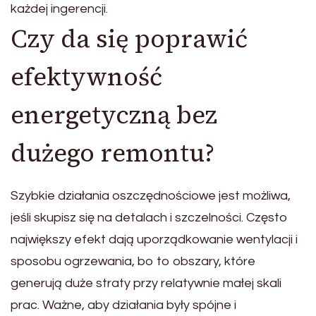
każdej ingerencji.
Czy da się poprawić
efektywność
energetyczną bez
dużego remontu?
Szybkie działania oszczędnościowe jest możliwa,
jeśli skupisz się na detalach i szczelności. Często
największy efekt dają uporządkowanie wentylacji i
sposobu ogrzewania, bo to obszary, które
generują duże straty przy relatywnie małej skali
prac. Ważne, aby działania były spójne i