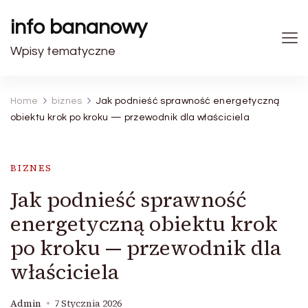
info bananowy
Wpisy tematyczne
Home
biznes
Jak podnieść sprawność energetyczną
obiektu krok po kroku — przewodnik dla właściciela
BIZNES
Jak podnieść sprawność
energetyczną obiektu krok
po kroku — przewodnik dla
właściciela
Admin
7 Stycznia 2026