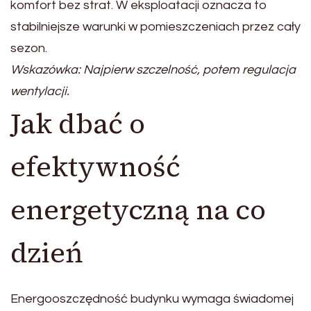
komfort bez strat. W eksploatacji oznacza to
stabilniejsze warunki w pomieszczeniach przez cały
sezon.
Wskazówka: Najpierw szczelność, potem regulacja
wentylacji.
Jak dbać o
efektywność
energetyczną na co
dzień
Energooszczędność budynku wymaga świadomej