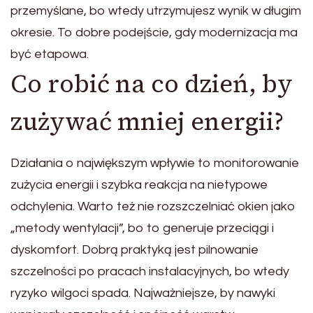
przemyślane, bo wtedy utrzymujesz wynik w długim
okresie. To dobre podejście, gdy modernizacja ma
być etapowa.
Co robić na co dzień, by
zużywać mniej energii?
Działania o największym wpływie to monitorowanie
zużycia energii i szybka reakcja na nietypowe
odchylenia. Warto też nie rozszczelniać okien jako
„metody wentylacji”, bo to generuje przeciągi i
dyskomfort. Dobrą praktyką jest pilnowanie
szczelności po pracach instalacyjnych, bo wtedy
ryzyko wilgoci spada. Najważniejsze, by nawyki