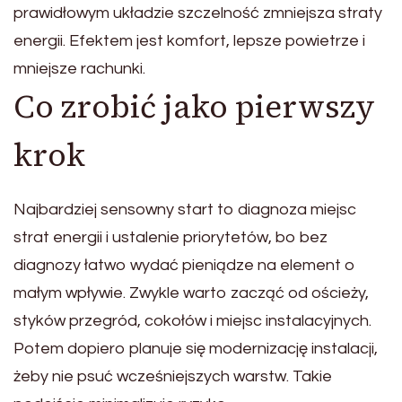
prawidłowym układzie szczelność zmniejsza straty
energii. Efektem jest komfort, lepsze powietrze i
mniejsze rachunki.
Co zrobić jako pierwszy
krok
Najbardziej sensowny start to diagnoza miejsc
strat energii i ustalenie priorytetów, bo bez
diagnozy łatwo wydać pieniądze na element o
małym wpływie. Zwykle warto zacząć od ościeży,
styków przegród, cokołów i miejsc instalacyjnych.
Potem dopiero planuje się modernizację instalacji,
żeby nie psuć wcześniejszych warstw. Takie