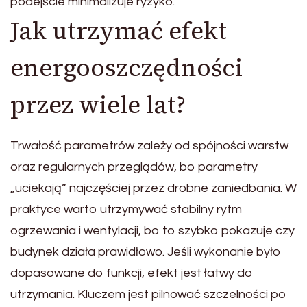
podejście minimalizuje ryzyko.
Jak utrzymać efekt
energooszczędności
przez wiele lat?
Trwałość parametrów zależy od spójności warstw
oraz regularnych przeglądów, bo parametry
„uciekają” najczęściej przez drobne zaniedbania. W
praktyce warto utrzymywać stabilny rytm
ogrzewania i wentylacji, bo to szybko pokazuje czy
budynek działa prawidłowo. Jeśli wykonanie było
dopasowane do funkcji, efekt jest łatwy do
utrzymania. Kluczem jest pilnować szczelności po