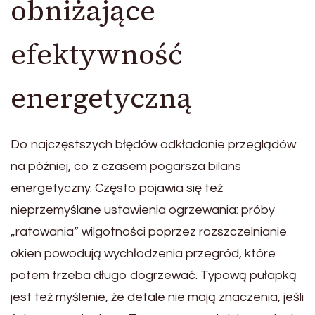
obniżające
efektywność
energetyczną
Do najczęstszych błędów odkładanie przeglądów
na później, co z czasem pogarsza bilans
energetyczny. Często pojawia się też
nieprzemyślane ustawienia ogrzewania: próby
„ratowania” wilgotności poprzez rozszczelnianie
okien powodują wychłodzenia przegród, które
potem trzeba długo dogrzewać. Typową pułapką
jest też myślenie, że detale nie mają znaczenia, jeśli