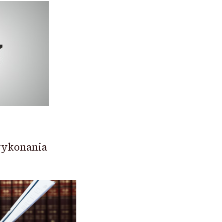
wykonania