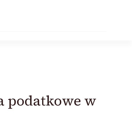
ia podatkowe w