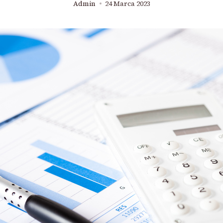
Admin
24 Marca 2023