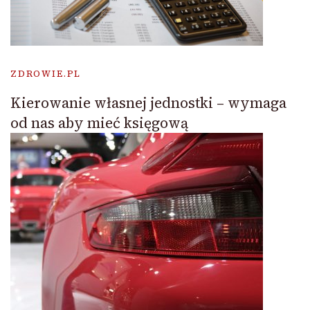
ZDROWIE.PL
Kierowanie własnej jednostki – wymaga
od nas aby mieć księgową