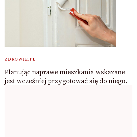
ZDROWIE.PL
Planując naprawe mieszkania wskazane
jest wcześniej przygotować się do niego.