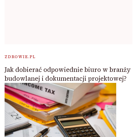
ZDROWIE.PL
Jak dobierać odpowiednie biuro w branży
budowlanej i dokumentacji projektowej?