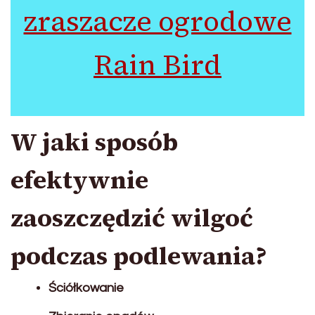
zraszacze ogrodowe
Rain Bird
W jaki sposób
efektywnie
zaoszczędzić wilgoć
podczas podlewania?
Ściółkowanie