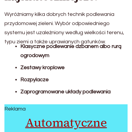
Wyróżniamy kilka dobrych technik podlewania
przydomowej zieleni. Wybór odpowiedniego
systemu jest uzależniony według wielkości terenu,
typu ziemi a także uprawianych gatunków.
Klasyczne podlewanie dzbanem albo rurą
ogrodowym
Zestawy kroplowe
Rozpylacze
Zaprogramowane układy podlewania
Reklama
Automatyczne