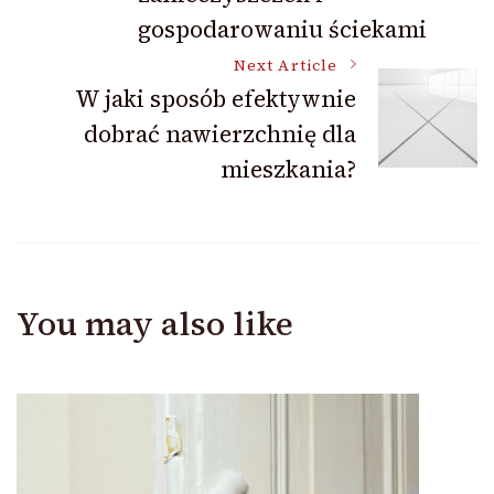
gospodarowaniu ściekami
Next Article
W jaki sposób efektywnie
dobrać nawierzchnię dla
mieszkania?
You may also like