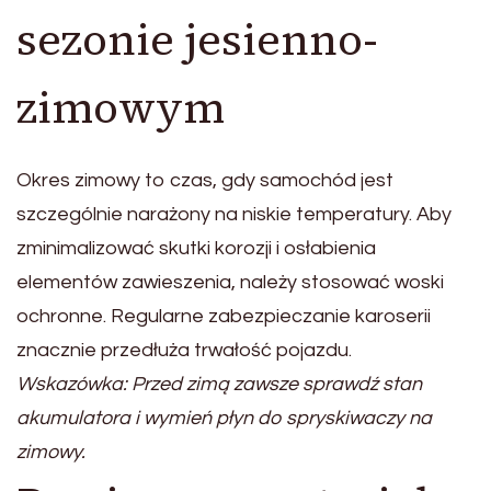
sezonie jesienno-
zimowym
Okres zimowy to czas, gdy samochód jest
szczególnie narażony na niskie temperatury. Aby
zminimalizować skutki korozji i osłabienia
elementów zawieszenia, należy stosować woski
ochronne. Regularne zabezpieczanie karoserii
znacznie przedłuża trwałość pojazdu.
Wskazówka: Przed zimą zawsze sprawdź stan
akumulatora i wymień płyn do spryskiwaczy na
zimowy.