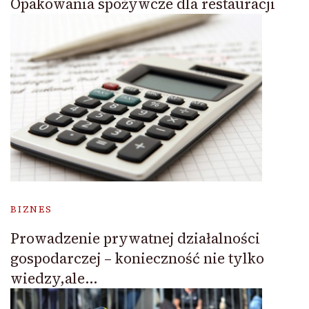
Opakowania spożywcze dla restauracji
BIZNES
Prowadzenie prywatnej działalności
gospodarczej – konieczność nie tylko
wiedzy,ale…