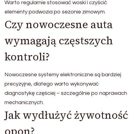
Warto regularnie stosować woski i czyścić
elementy podwozia po sezonie zimowym.
Czy nowoczesne auta
wymagają częstszych
kontroli?
Nowoczesne systemy elektroniczne są bardziej
precyzyjne, dlatego warto wykonywać
diagnostykę częściej – szczególnie po naprawach
mechanicznych.
Jak wydłużyć żywotność
opon?