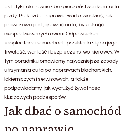
estetyki, ale również bezpieczeństwa i komfortu
jazdy. Po każdej naprawie warto wiedzieć, jak
prawidłowo pielęgnować auto, by uniknąć
niespodziewanych awarii. Odpowiednia
eksploatacja samochodu przekłada się na jego
trwałość, wartość i bezpieczeństwo kierowcy. W
tym poradniku omawiamy najważniejsze zasady
utrzymania auta po naprawach blacharskich,
lakierniczych i serwisowych, a także
podpowiadamy, jak wydłużyć żywotność
kluczowych podzespołów.
Jak dbać o samochód
po naprawie