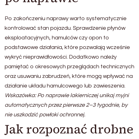
Po zakończeniu naprawy warto systematycznie
kontrolować stan pojazdu. Sprawdzenie płynów
eksploatacyjnych, hamulców czy opon to
podstawowe działania, które pozwalają wcześnie
wykryć nieprawidłowości. Dodatkowo należy
pamiętać o okresowych przeglądach technicznych
oraz usuwaniu zabrudzeń, które mogą wpływać na
działanie układu hamulcowego lub zawieszenia.
Wskazówka: Po naprawie lakierniczej unikaj myjni
automatycznych przez pierwsze 2–3 tygodnie, by
nie uszkodzić powłoki ochronnej.
Jak rozpoznać drobne