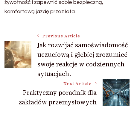
żywotność i zapewnić sobie bezpieczną,
komfortową jazdę przez lata.
Post
Previous Article
Jak rozwijać samoświadomość
uczuciową i głębiej zrozumieć
Navigation
swoje reakcje w codziennych
sytuacjach.
Next Article
Praktyczny poradnik dla
zakładów przemysłowych