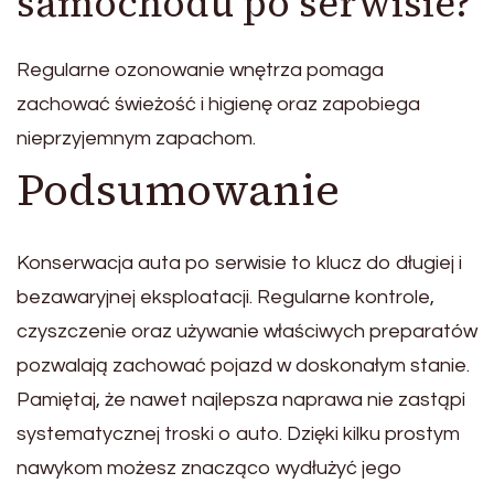
samochodu po serwisie?
Regularne ozonowanie wnętrza pomaga
zachować świeżość i higienę oraz zapobiega
nieprzyjemnym zapachom.
Podsumowanie
Konserwacja auta po serwisie to klucz do długiej i
bezawaryjnej eksploatacji. Regularne kontrole,
czyszczenie oraz używanie właściwych preparatów
pozwalają zachować pojazd w doskonałym stanie.
Pamiętaj, że nawet najlepsza naprawa nie zastąpi
systematycznej troski o auto. Dzięki kilku prostym
nawykom możesz znacząco wydłużyć jego