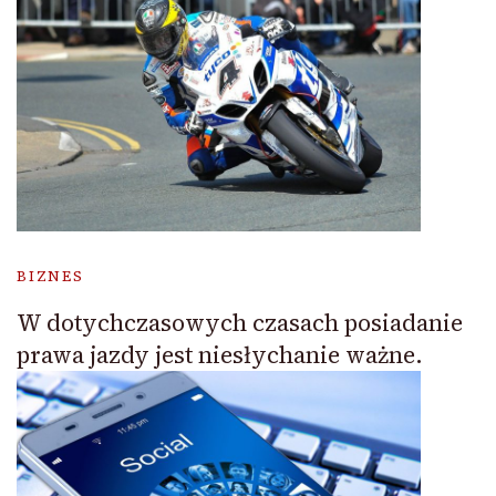
BIZNES
W dotychczasowych czasach posiadanie
prawa jazdy jest niesłychanie ważne.