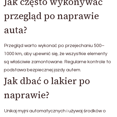
Jak często wykonywać
przegląd po naprawie
auta?
Przegląd warto wykonać po przejechaniu 500–
1000 km, aby upewnić się, że wszystkie elementy
są właściwie zamontowane. Regularne kontrole to
podstawa bezpiecznej jazdy autem.
Jak dbać o lakier po
naprawie?
Unikaj myjni automatycznych i używaj środków o