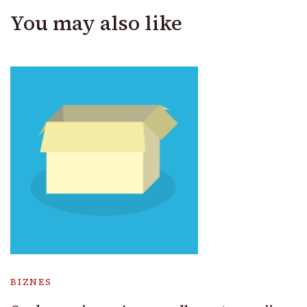
You may also like
BIZNES