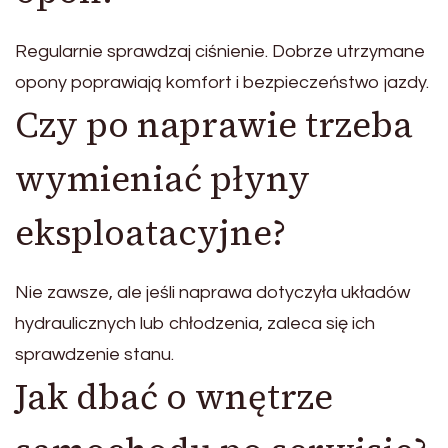
Regularnie sprawdzaj ciśnienie. Dobrze utrzymane
opony poprawiają komfort i bezpieczeństwo jazdy.
Czy po naprawie trzeba
wymieniać płyny
eksploatacyjne?
Nie zawsze, ale jeśli naprawa dotyczyła układów
hydraulicznych lub chłodzenia, zaleca się ich
sprawdzenie stanu.
Jak dbać o wnętrze