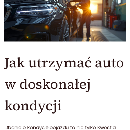
Jak utrzymać auto
w doskonałej
kondycji
Dbanie o kondycję pojazdu to nie tylko kwestia