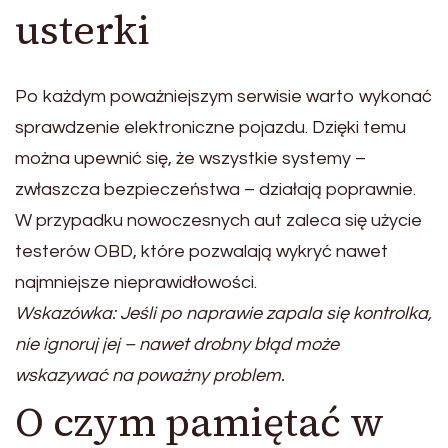
usterki
Po każdym poważniejszym serwisie warto wykonać
sprawdzenie elektroniczne pojazdu. Dzięki temu
można upewnić się, że wszystkie systemy –
zwłaszcza bezpieczeństwa – działają poprawnie.
W przypadku nowoczesnych aut zaleca się użycie
testerów OBD, które pozwalają wykryć nawet
najmniejsze nieprawidłowości.
Wskazówka: Jeśli po naprawie zapala się kontrolka,
nie ignoruj jej – nawet drobny błąd może
wskazywać na poważny problem.
O czym pamiętać w