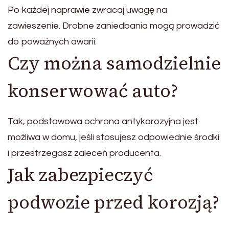
Po każdej naprawie zwracaj uwagę na
zawieszenie. Drobne zaniedbania mogą prowadzić
do poważnych awarii.
Czy można samodzielnie
konserwować auto?
Tak, podstawowa ochrona antykorozyjna jest
możliwa w domu, jeśli stosujesz odpowiednie środki
i przestrzegasz zaleceń producenta.
Jak zabezpieczyć
podwozie przed korozją?