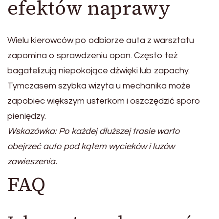
efektów naprawy
Wielu kierowców po odbiorze auta z warsztatu
zapomina o sprawdzeniu opon. Często też
bagatelizują niepokojące dźwięki lub zapachy.
Tymczasem szybka wizyta u mechanika może
zapobiec większym usterkom i oszczędzić sporo
pieniędzy.
Wskazówka: Po każdej dłuższej trasie warto
obejrzeć auto pod kątem wycieków i luzów
zawieszenia.
FAQ