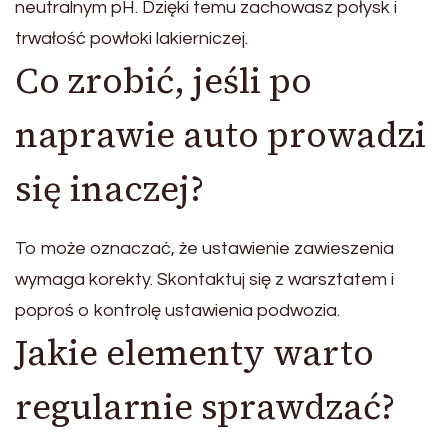
neutralnym pH. Dzięki temu zachowasz połysk i
trwałość powłoki lakierniczej.
Co zrobić, jeśli po
naprawie auto prowadzi
się inaczej?
To może oznaczać, że ustawienie zawieszenia
wymaga korekty. Skontaktuj się z warsztatem i
poproś o kontrolę ustawienia podwozia.
Jakie elementy warto
regularnie sprawdzać?