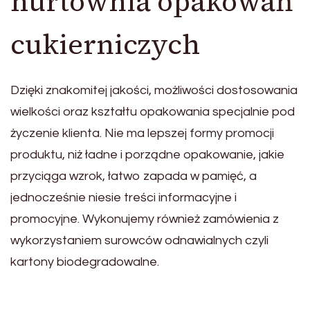
hurtownia opakowań
cukierniczych
Dzięki znakomitej jakości, możliwości dostosowania
wielkości oraz kształtu opakowania specjalnie pod
życzenie klienta. Nie ma lepszej formy promocji
produktu, niż ładne i porządne opakowanie, jakie
przyciąga wzrok, łatwo zapada w pamięć, a
jednocześnie niesie treści informacyjne i
promocyjne. Wykonujemy również zamówienia z
wykorzystaniem surowców odnawialnych czyli
kartony biodegradowalne.