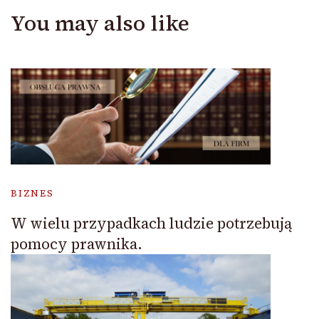
You may also like
BIZNES
W wielu przypadkach ludzie potrzebują
pomocy prawnika.