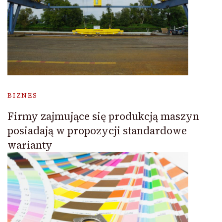
BIZNES
Firmy zajmujące się produkcją maszyn
posiadają w propozycji standardowe
warianty