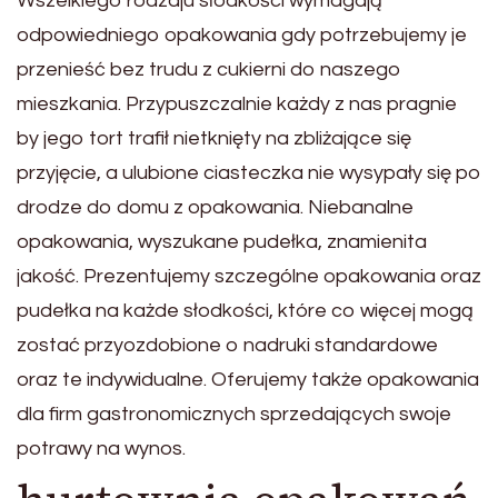
Wszelkiego rodzaju słodkości wymagają
odpowiedniego opakowania gdy potrzebujemy je
przenieść bez trudu z cukierni do naszego
mieszkania. Przypuszczalnie każdy z nas pragnie
by jego tort trafił nietknięty na zbliżające się
przyjęcie, a ulubione ciasteczka nie wysypały się po
drodze do domu z opakowania. Niebanalne
opakowania, wyszukane pudełka, znamienita
jakość. Prezentujemy szczególne opakowania oraz
pudełka na każde słodkości, które co więcej mogą
zostać przyozdobione o nadruki standardowe
oraz te indywidualne. Oferujemy także opakowania
dla firm gastronomicznych sprzedających swoje
potrawy na wynos.