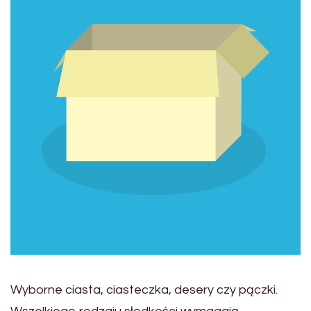
Wyborne ciasta, ciasteczka, desery czy pączki.