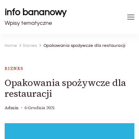
info bananowy
Wpisy tematyczne
Home
biznes
Opakowania spożywcze dla restauracji
BIZNES
Opakowania spożywcze dla
restauracji
Admin
6 Grudnia 2021