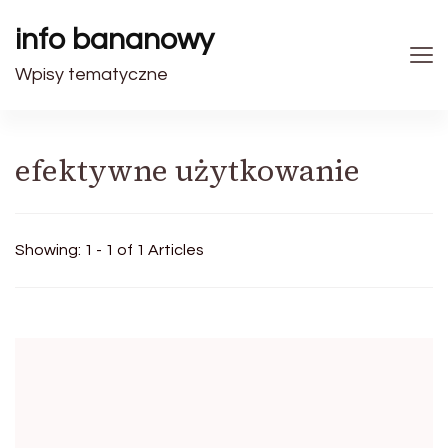
info bananowy
Wpisy tematyczne
efektywne użytkowanie
Showing: 1 - 1 of 1 Articles