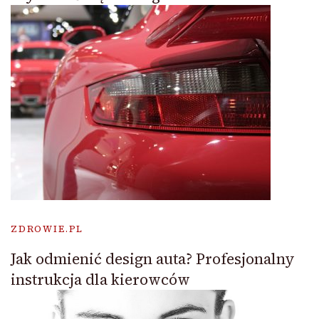
ZDROWIE.PL
Jak odmienić design auta? Profesjonalny
instrukcja dla kierowców