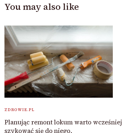
You may also like
ZDROWIE.PL
Planując remont lokum warto wcześniej
szykować się do niego.