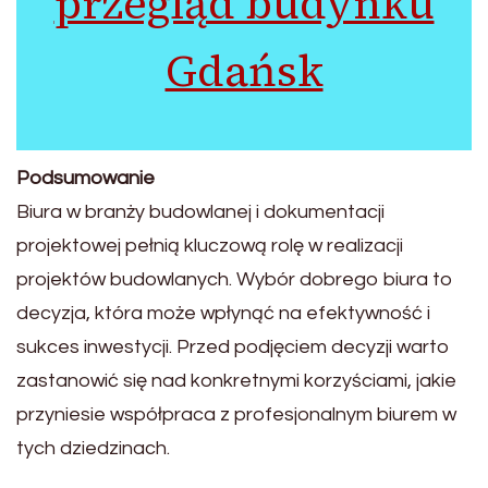
przegląd budynku
Gdańsk
Podsumowanie
Biura w branży budowlanej i dokumentacji
projektowej pełnią kluczową rolę w realizacji
projektów budowlanych. Wybór dobrego biura to
decyzja, która może wpłynąć na efektywność i
sukces inwestycji. Przed podjęciem decyzji warto
zastanowić się nad konkretnymi korzyściami, jakie
przyniesie współpraca z profesjonalnym biurem w
tych dziedzinach.