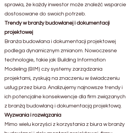
sprawia, że każdy inwestor może znaleźć wsparcie
dostosowane do swoich potrzeb.
Trendy w branży budowlanej i dokumentacji
projektowej
Branża budowlana i dokumentacji projektowej
podlega dynamicznym zmianom. Nowoczesne
technologie, takie jak Building Information
Modeling (BIM) czy systemy zarządzania
projektami, zyskują na znaczeniu w świadczeniu
usług przez biura. Analizujemy najnowsze trendy i
ich potencjalne konsekwencje dla firm związanych
z branżą budowlaną i dokumentacją projektową.
Wyzwania i rozwiązania
Mimo wielu korzyści z korzystania z biura w branży