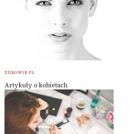
ZDROWIE.PL
Artykuły o kobietach