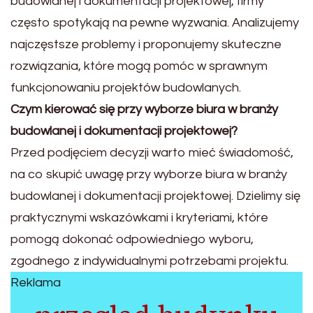
budowlanej i dokumentacji projektowej, firmy
często spotykają na pewne wyzwania. Analizujemy
najczęstsze problemy i proponujemy skuteczne
rozwiązania, które mogą pomóc w sprawnym
funkcjonowaniu projektów budowlanych.
Czym kierować się przy wyborze biura w branży
budowlanej i dokumentacji projektowej?
Przed podjęciem decyzji warto mieć świadomość,
na co skupić uwagę przy wyborze biura w branży
budowlanej i dokumentacji projektowej. Dzielimy się
praktycznymi wskazówkami i kryteriami, które
pomogą dokonać odpowiedniego wyboru,
zgodnego z indywidualnymi potrzebami projektu.
Reklama