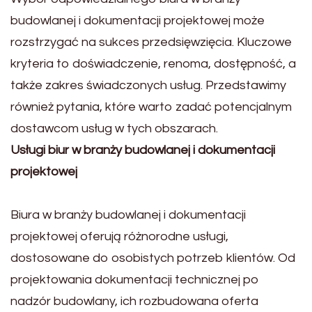
budowlanej i dokumentacji projektowej może
rozstrzygać na sukces przedsięwzięcia. Kluczowe
kryteria to doświadczenie, renoma, dostępność, a
także zakres świadczonych usług. Przedstawimy
również pytania, które warto zadać potencjalnym
dostawcom usług w tych obszarach.
Usługi biur w branży budowlanej i dokumentacji
projektowej
Biura w branży budowlanej i dokumentacji
projektowej oferują różnorodne usługi,
dostosowane do osobistych potrzeb klientów. Od
projektowania dokumentacji technicznej po
nadzór budowlany, ich rozbudowana oferta