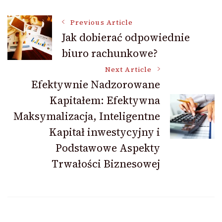
Post
Previous Article
Jak dobierać odpowiednie
biuro rachunkowe?
Navigation
Next Article
Efektywnie Nadzorowane
Kapitałem: Efektywna
Maksymalizacja, Inteligentne
Kapitał inwestycyjny i
Podstawowe Aspekty
Trwałości Biznesowej